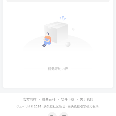
暂无评论内容
官方网站
维基百科
软件下载
关于我们
Copyright © 2025 ·
决策链社区论坛
· 由
决策链引擎
强力驱动.