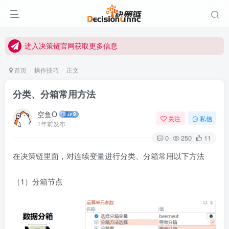
进入决策链Wiki获取官方使用指南
关注Bilibili官方视频号获取更多教程
进入决策链官网获取更多信息
关注决策链 (DecisionLinnc) 公众号及视频号快速获取图文教程
首页
操作技巧
正文
进入决策链Wiki获取官方使用指南
分类、分箱常用方法
关注Bilibili官方视频号获取更多教程
空鱼O
关注
私信
1年前发布
0
250
11
在决策链里面，对连续变量进行分类、分箱常用以下方法
（1）分箱节点