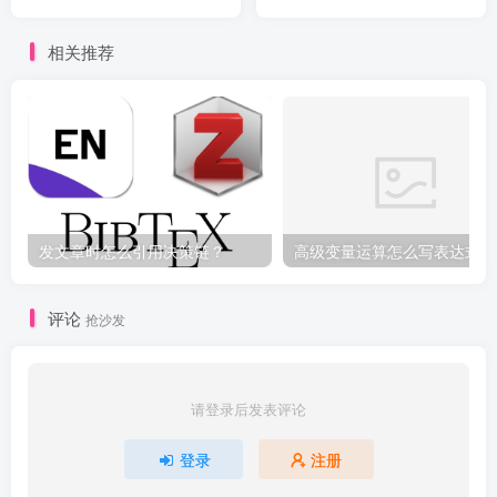
相关推荐
发文章时怎么引用决策链？
高级变量运算怎么写表达式
评论
抢沙发
请登录后发表评论
登录
注册