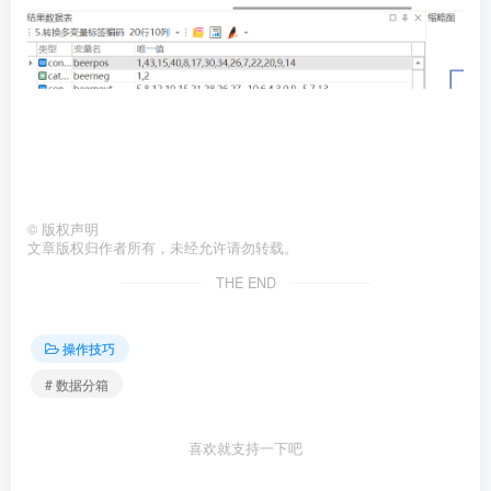
©
版权声明
文章版权归作者所有，未经允许请勿转载。
THE END
操作技巧
# 数据分箱
喜欢就支持一下吧