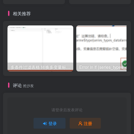
port number
相关推荐
多条件过滤表格 转换多变量标签编码的表达式怎么写
评论
抢沙发
请登录后发表评论
登录
注册