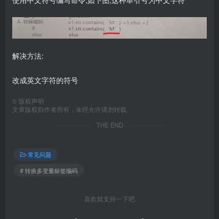
解决方法:
改成英文字符的符号
©
版权声明
文章版权归作者所有，未经允许请勿转载。
THE END
常见问题
# 转换多变量标签编码
喜欢就支持一下吧