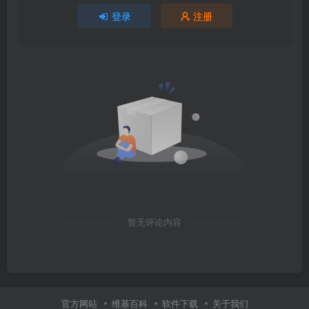
登录
注册
暂无评论内容
官方网站
维基百科
软件下载
关于我们