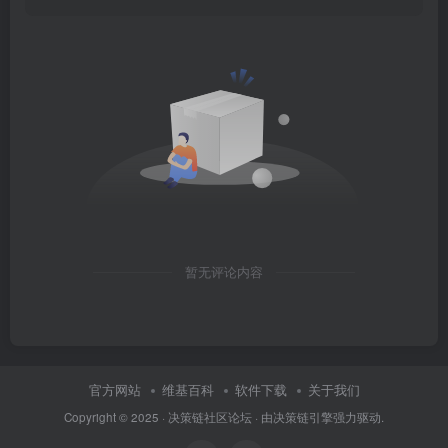
暂无评论内容
官方网站
维基百科
软件下载
关于我们
Copyright © 2025 ·
决策链社区论坛
· 由
决策链引擎
强力驱动.