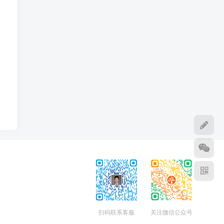
扫码联系客服
关注微信公众号