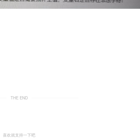
THE END
喜欢就支持一下吧