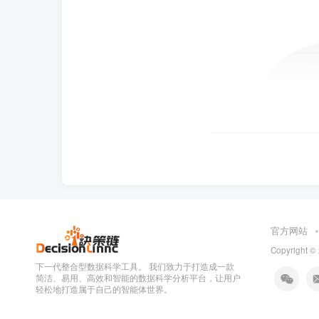
官方网站
Copyright ©
下一代整合型数据科学工具。 我们致力于打造成一款
简洁、易用、高效和智能的数据科学分析平台，让用户
轻松地打造属于自己的智能体世界。