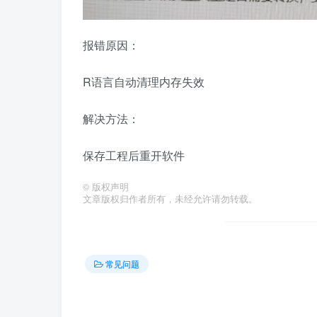
报错原因：
R语言自动清理内存失效
解决方法：
保存工程后重开软件
©
版权声明
文章版权归作者所有，未经允许请勿转载。
常见问题