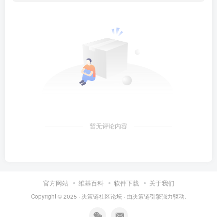
暂无评论内容
官方网站
维基百科
软件下载
关于我们
Copyright © 2025 ·
决策链社区论坛
· 由
决策链引擎
强力驱动.