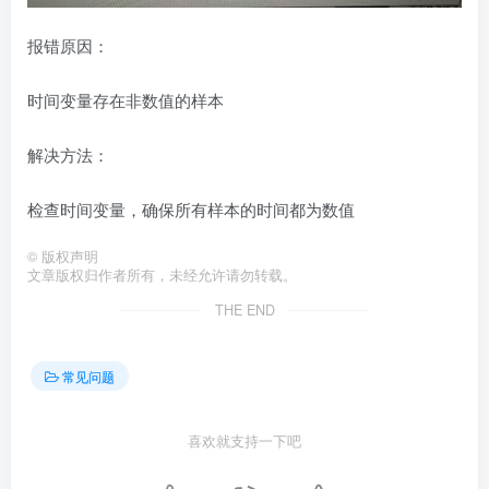
报错原因：
时间变量存在非数值的样本
解决方法：
检查时间变量，确保所有样本的时间都为数值
©
版权声明
文章版权归作者所有，未经允许请勿转载。
THE END
常见问题
喜欢就支持一下吧