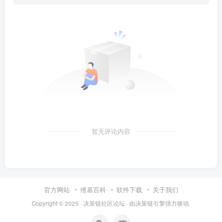
暂无评论内容
官方网站
维基百科
软件下载
关于我们
Copyright © 2025 ·
决策链社区论坛
· 由
决策链引擎
强力驱动.