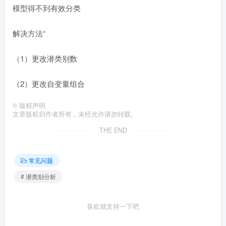
模型得不到有效分类
解决方法“
（1）更改潜类别数
（2）更改自变量组合
©
版权声明
文章版权归作者所有，未经允许请勿转载。
THE END
常见问题
# 潜类别分析
喜欢就支持一下吧