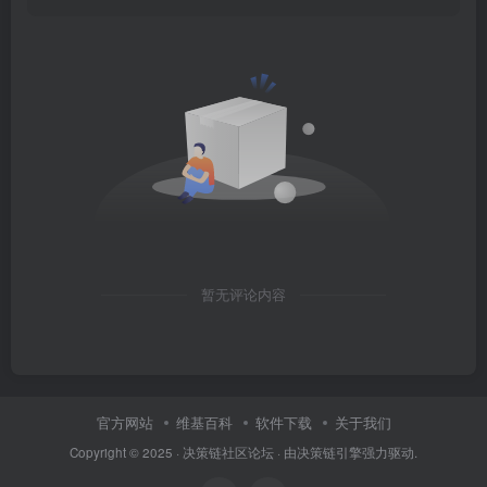
暂无评论内容
官方网站
维基百科
软件下载
关于我们
Copyright © 2025 ·
决策链社区论坛
· 由
决策链引擎
强力驱动.