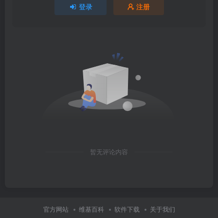
登录
注册
暂无评论内容
官方网站
维基百科
软件下载
关于我们