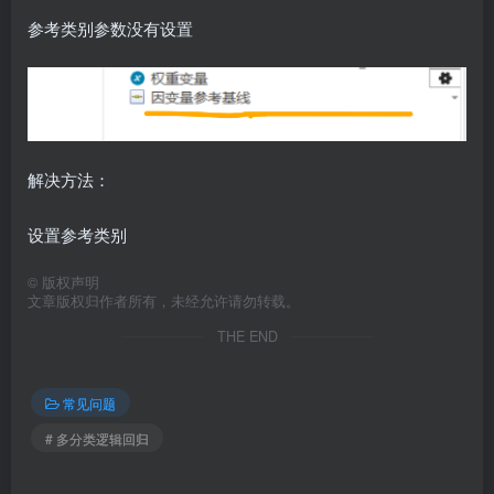
参考类别参数没有设置
解决方法：
设置参考类别
©
版权声明
文章版权归作者所有，未经允许请勿转载。
THE END
常见问题
# 多分类逻辑回归