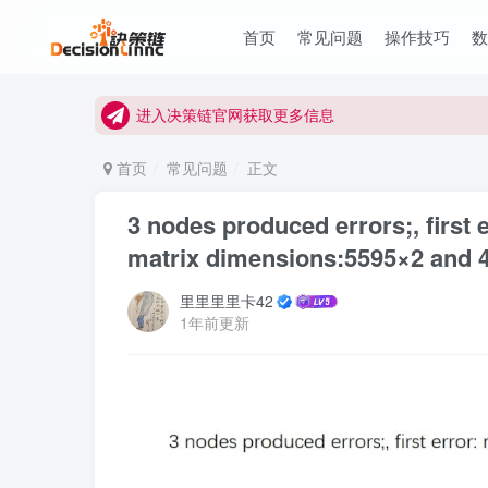
首页
常见问题
操作技巧
进入决策链Wiki获取官方使用指南
关注Bilibili官方视频号获取更多教程
进入决策链官网获取更多信息
关注决策链 (DecisionLinnc) 公众号及视频号快
首页
常见问题
正文
进入决策链Wiki获取官方使用指南
3 nodes produced errors;, first 
关注Bilibili官方视频号获取更多教程
matrix dimensions:5595×2 and 
里里里里卡42
1年前更新