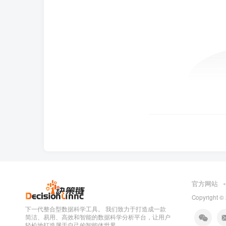
官方网站
Copyright ©
下一代整合型数据科学工具。 我们致力于打造成一款
简洁、易用、高效和智能的数据科学分析平台，让用户
轻松地打造属于自己的智能体世界。