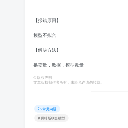
【报错原因】
模型不拟合
【解决方法】
换变量，数据，模型数量
©
版权声明
文章版权归作者所有，未经允许请勿转载。
常见问题
# 贝叶斯联合模型